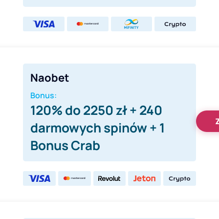
Naobet
Bonus:
120% do 2250 zł + 240
darmowych spinów + 1
Bonus Crab