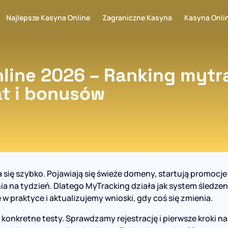
Najlepsze Kasyna Online
Zagraniczne Kasyna
Kasyna Onlin
line 2026 – Ranking mytr
t i bonusów
ię szybko. Pojawiają się świeże domeny, startują promocje 
ia na tydzień. Dlatego MyTracking działa jak system śledzeni
 w praktyce i aktualizujemy wnioski, gdy coś się zmienia.
 konkretne testy. Sprawdzamy rejestrację i pierwsze kroki n