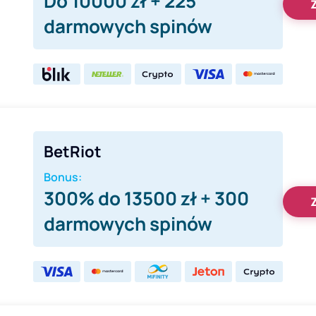
Do 10000 zł + 225
darmowych spinów
BetRiot
Bonus:
300% do 13500 zł + 300
darmowych spinów