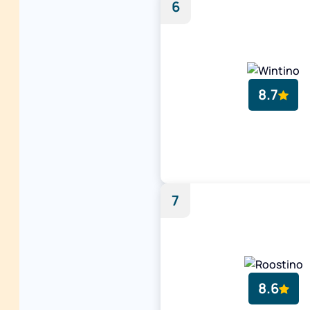
6
8.7
7
8.6