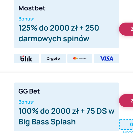
Mostbet
Bonus:
125% do 2000 zł + 250
darmowych spinów
GG Bet
Bonus:
100% do 2000 zł + 75 DS w
Big Bass Splash
Promo