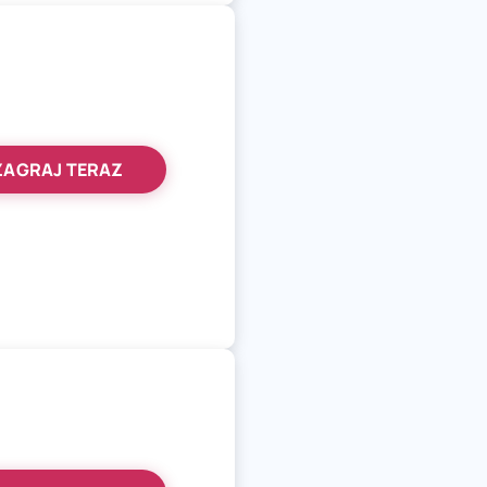
ZAGRAJ TERAZ