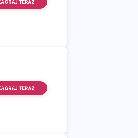
ZAGRAJ TERAZ
ZAGRAJ TERAZ