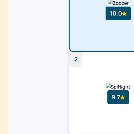
10.0
2
9.7