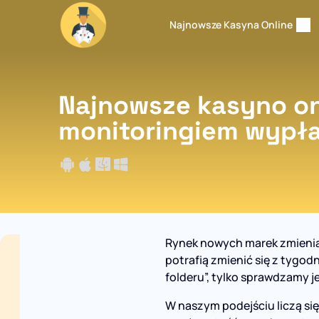
Najnowsze Kasyna Online
Najnowsze kasyno on
monitoringiem wypła
Rynek nowych marek zmienia s
potrafią zmienić się z tygodn
folderu”, tylko sprawdzamy je
W naszym podejściu liczą się