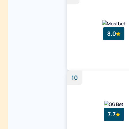
8.0
10
7.7