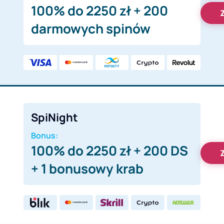
100% do 2250 zł + 200
darmowych spinów
SpiNight
Bonus:
100% do 2250 zł + 200 DS
+ 1 bonusowy krab