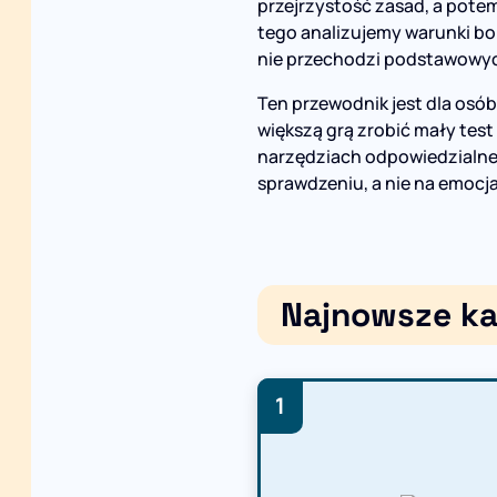
przejrzystość zasad, a potem
tego analizujemy warunki bon
nie przechodzi podstawowych 
Ten przewodnik jest dla osób
większą grą zrobić mały test
narzędziach odpowiedzialnej
sprawdzeniu, a nie na emocj
Najnowsze ka
1