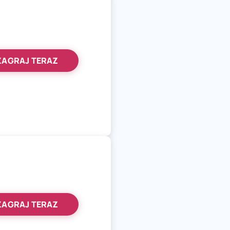
ZAGRAJ TERAZ
ZAGRAJ TERAZ